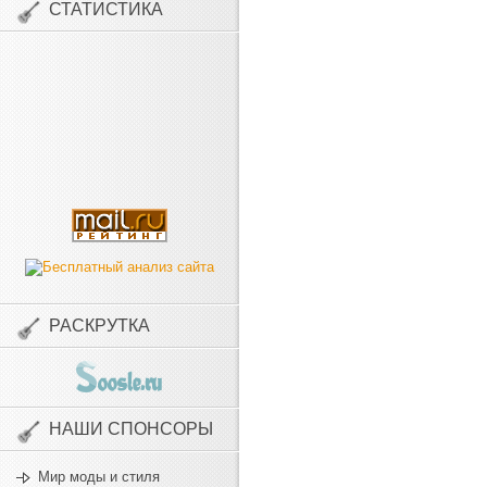
СТАТИСТИКА
РАСКРУТКА
НАШИ СПОНСОРЫ
Мир моды и стиля