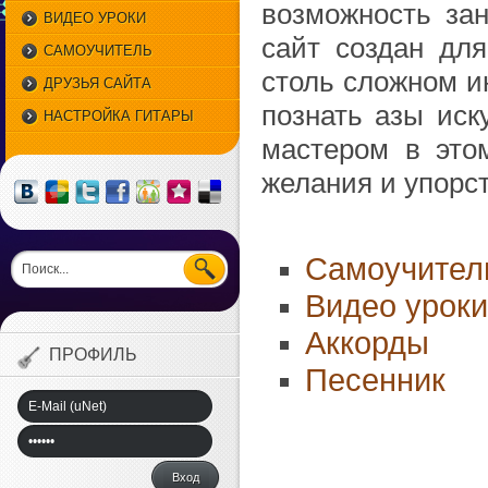
возможность зан
ВИДЕО УРОКИ
сайт создан для
САМОУЧИТЕЛЬ
столь сложном и
ДРУЗЬЯ САЙТА
познать азы иск
НАСТРОЙКА ГИТАРЫ
мастером в этом
желания и упорст
Самоучител
Видео уроки
Аккорды
ПРОФИЛЬ
Песенник
Вход