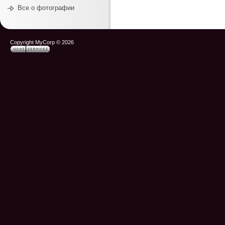
Все о фотографии
Copyright MyCorp © 2026